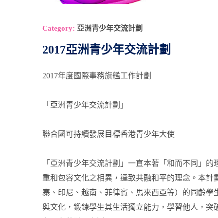
Category:
亞洲青少年交流計劃
2017亞洲青少年交流計劃
2017年度國際事務旗艦工作計劃
「亞洲青少年交流計劃」
聯合國可持續發展目標香港青少年大使
「亞洲青少年交流計劃」一直本著「和而不同」的
重和包容文化之相異，達致共融和平的理念。本計
寨、印尼、越南、菲律賓、馬來西亞等）的同齡學
與文化，鍛鍊學生其生活獨立能力，學習他人，突