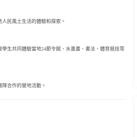
地人民風土生活的體驗和探索。
學生共同體驗當地24節令館、水墨畫、書法、體育競技等
團隊合作的營地活動。