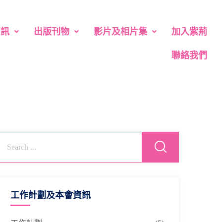
資訊
出版刊物
影片及相片集
加入紫荊
聯絡我們
工作計劃及本會資訊