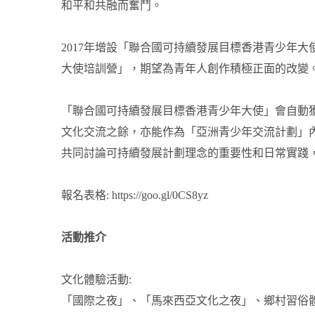
和平和共融而奮鬥。
2017年增設「聯合國可持續發展目標香港青少年
大使培訓營」，期望為青年人創作積極正面的改變
「聯合國可持續發展目標香港青少年大使」會自動獲
文化交流之餘，亦能作為「亞洲青少年交流計劃」
共同討論可持續發展計劃理念的重要性和日常實踐
報名表格:
https://goo.gl/0CS8yz
活動推介
文化體驗活動:
「國際之夜」、「馬來西亞文化之夜」、鄉村習俗