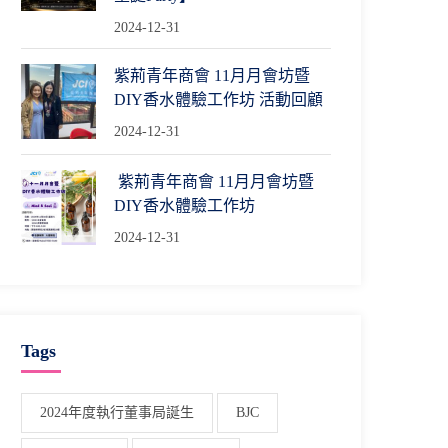
2024-12-31
紫荊青年商會 11月月會坊暨
DIY香水體驗工作坊 活動回顧
2024-12-31
紫荊青年商會 11月月會坊暨
DIY香水體驗工作坊
2024-12-31
Tags
2024年度執行董事局誕生
BJC