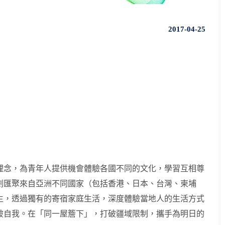
2017-04-25
理念，為青年人提供機會體驗各國不同的文化，學習互相尊
劃匯聚來自亞洲不同國家（包括香港、日本、台灣、柬埔
生，透過獨有的寄宿家庭生活，深度體驗當地人的生活方式
破自我。在「同一屋簷下」，打破疆域限制，攜手為明日的