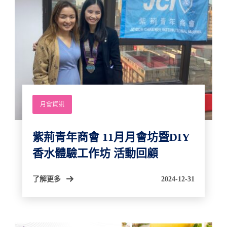
月會資訊
紫荊青年商會 11月月會坊暨DIY
香水體驗工作坊 活動回顧
了解更多
2024-12-31