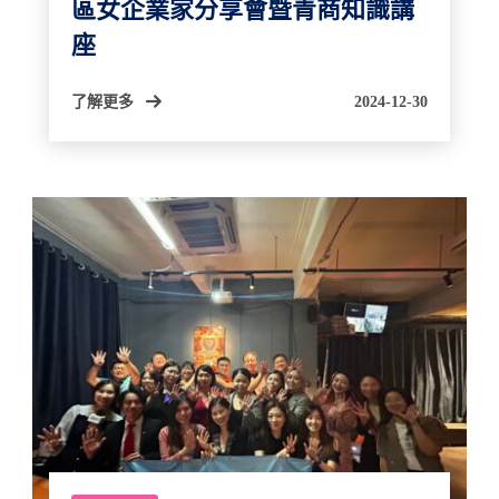
區女企業家分享會暨青商知識講
座
了解更多
2024-12-30