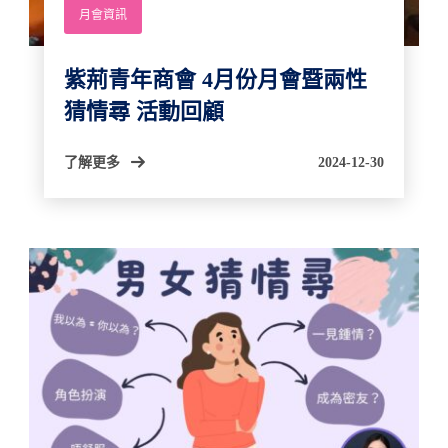
月會資訊
紫荊青年商會 4月份月會暨兩性
猜情尋 活動回顧
了解更多
2024-12-30