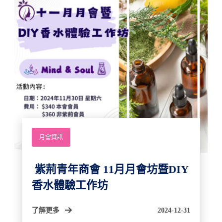
月會資訊
紫荊青年商會 11月月會坊暨DIY
香水體驗工作坊
了解更多
2024-12-31