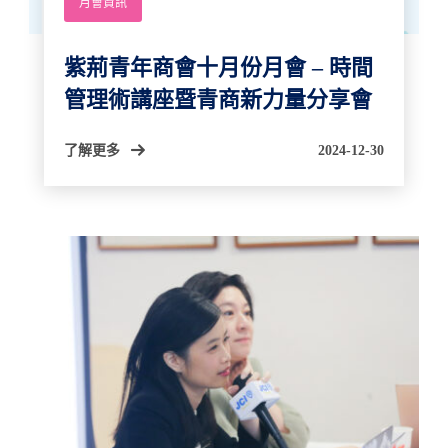
月會資訊
紫荊青年商會十月份月會 – 時間
管理術講座暨青商新力量分享會
了解更多
2024-12-30