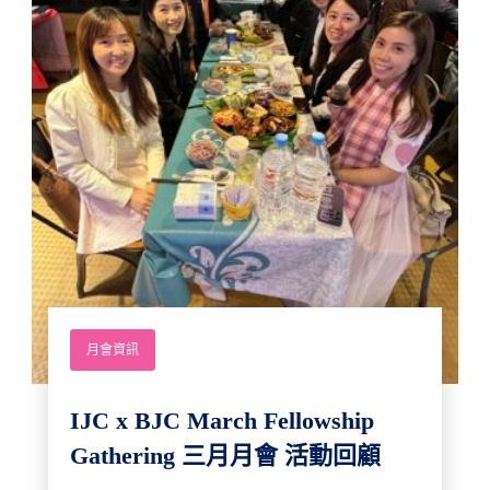
月會資訊
IJC x BJC March Fellowship
Gathering 三月月會 活動回顧