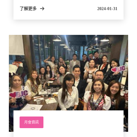
了解更多
2024-01-31
月會資訊