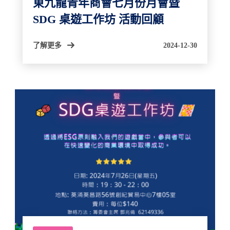
東九龍青年商會七月份月會暨
SDG 桌遊工作坊 活動回顧
了解更多
2024-12-30