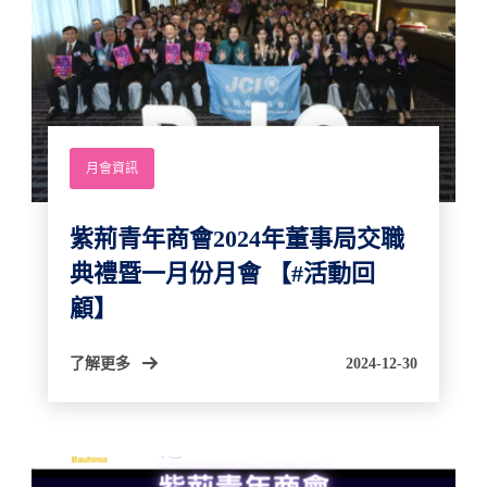
月會資訊
紫荊青年商會2024年董事局交職
典禮暨一月份月會 【#活動回
顧】
了解更多
2024-12-30