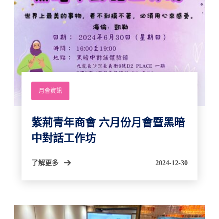
月會資訊
紫荊青年商會 六月份月會暨黑暗
中對話工作坊
了解更多
2024-12-30