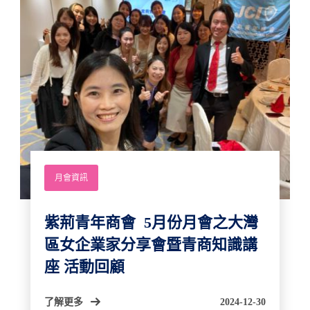
月會資訊
紫荊青年商會 5月份月會之大灣
區女企業家分享會暨青商知識講
座 活動回顧
了解更多
2024-12-30