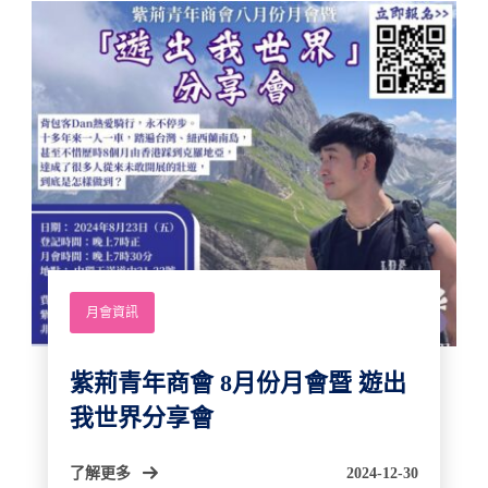
月會資訊
紫荊青年商會 8月份月會暨 遊出
我世界分享會
了解更多
2024-12-30