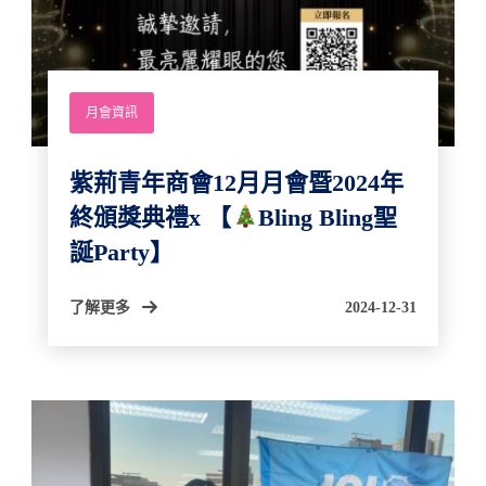
月會資訊
紫荊青年商會12月月會暨2024年
終頒獎典禮x 【
Bling Bling聖
誕Party】
了解更多
2024-12-31