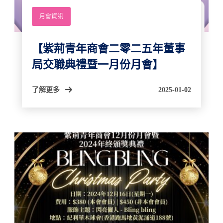
月會資訊
【紫荊青年商會二零二五年董事
局交職典禮暨一月份月會】
了解更多
2025-01-02