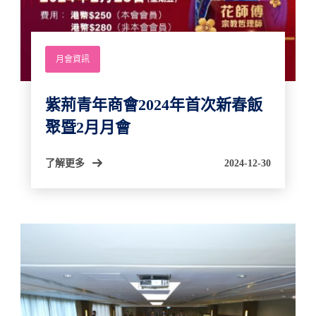
月會資訊
紫荊青年商會2024年首次新春飯
聚暨2月月會
了解更多
2024-12-30