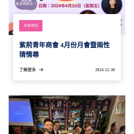
月會資訊
紫荊青年商會 4月份月會暨兩性
猜情尋
了解更多
2024-12-30