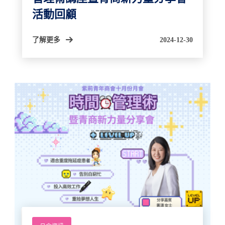
活動回顧
了解更多
2024-12-30