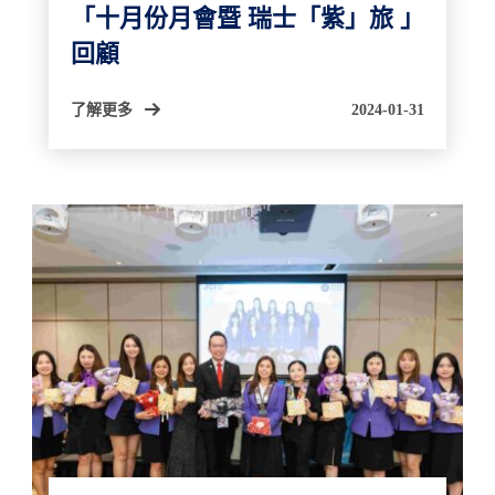
「十月份月會暨 瑞士「紫」旅 」
回顧
了解更多
2024-01-31