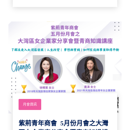
月會資訊
紫荊青年商會 5月份月會之大灣