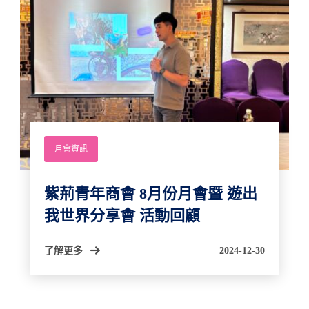
月會資訊
紫荊青年商會 8月份月會暨 遊出
我世界分享會 活動回顧
了解更多
2024-12-30