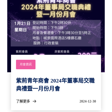
月會資訊
紫荊青年商會 2024年董事局交職
典禮暨一月份月會
了解更多
2024-12-30