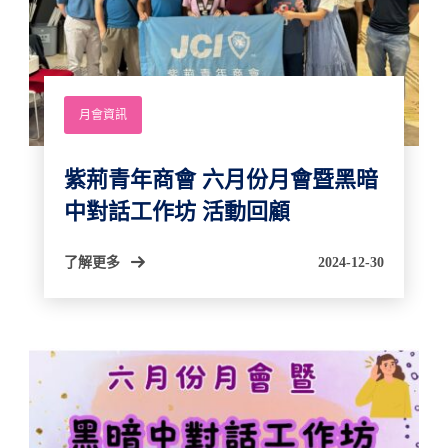
月會資訊
紫荊青年商會 六月份月會暨黑暗
中對話工作坊 活動回顧
了解更多
2024-12-30