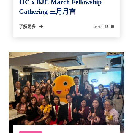
IJC x BJC March Fellowship
Gathering 三月月會
了解更多
2024-12-30