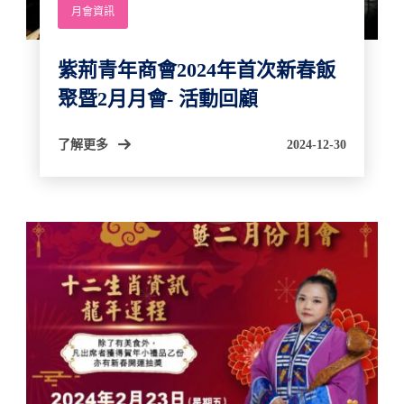
月會資訊
紫荊青年商會2024年首次新春飯
聚暨2月月會- 活動回顧
了解更多
2024-12-30