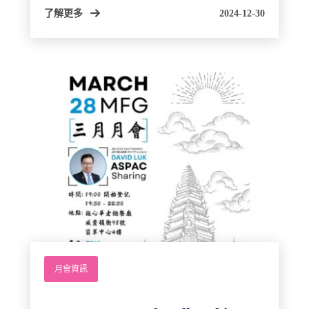
了解更多
2024-12-30
月會資訊