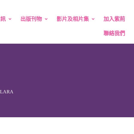
資訊
出版刊物
影片及相片集
加入紫荊
聯絡我們
LARA