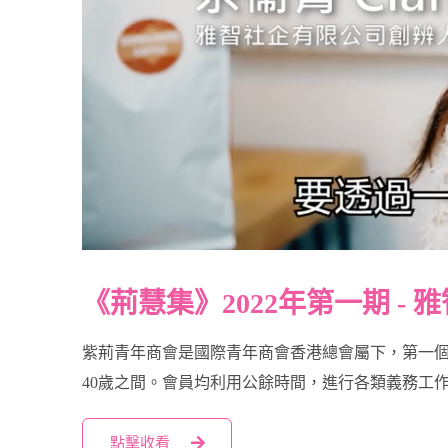
《荊慧集》2022年第一期 - 雅
紫荊青年商會是國際青年商會香港總會屬下，第一個
40歲之間。會員均利用公餘時間，進行各類義務工
點擊收看