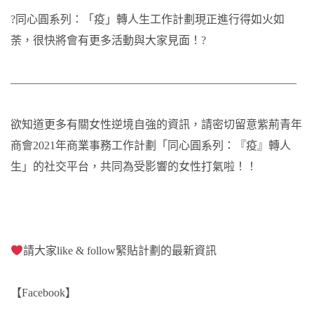
?同心圓系列：「疫」轉人生工作計劃現正進行得如火如
荼，很快將會有更多活動與大家見面！?
—————————————————————————–
欲知道更多有關女性逆境自強的資訊，請密切留意紫荊青年
商會2021年商業事務工作計劃「同心圓系列：『疫』轉人
生」的社交平台，共同為受影響的女性打氣啦！！
請大家like & follow緊貼計劃的最新資訊
【Facebook】