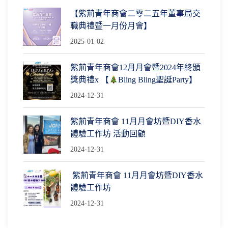
【紫荊青年商會二零二五年董事局交
職典禮暨一月份月會】
2025-01-02
紫荊青年商會12月月會暨2024年終頒
獎典禮x 【
Bling Bling聖誕Party】
2024-12-31
紫荊青年商會 11月月會坊暨DIY香水
體驗工作坊 活動回顧
2024-12-31
紫荊青年商會 11月月會坊暨DIY香水
體驗工作坊
2024-12-31