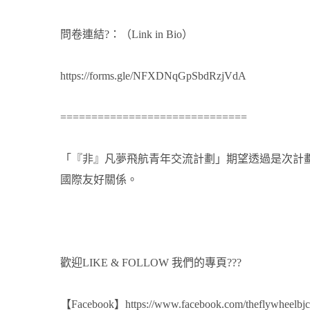
問卷連結?：（Link in Bio）
https://forms.gle/NFXDNqGpSbdRzjVdA
==============================
「『非』凡夢飛航青年交流計劃」期望透過是次計劃
國際友好關係。
歡迎LIKE & FOLLOW 我們的專頁???
【Facebook】
https://www.facebook.com/theflywheelbjc