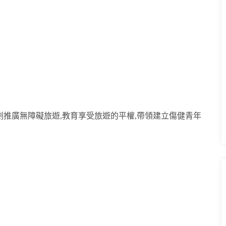
推廣無障礙旅遊,教育享受旅遊的平權,帶領建立傷健青年