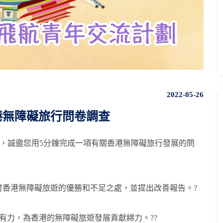
2022-05-26
港無障礙旅行問卷調查
的青少年，誠邀您用5分鐘完成一項有關香港無障礙旅行發展的問
討香港無障礙旅遊的優勝和不足之處，並提出改善報告。?
有力，為香港的無障礙旅遊發展貢獻綿力。??