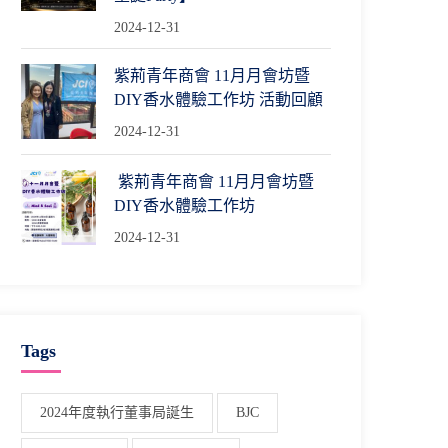
2024-12-31
紫荊青年商會 11月月會坊暨
DIY香水體驗工作坊 活動回顧
2024-12-31
紫荊青年商會 11月月會坊暨
DIY香水體驗工作坊
2024-12-31
Tags
2024年度執行董事局誕生
BJC