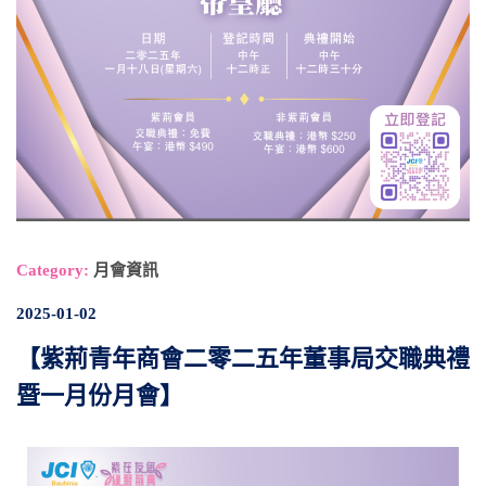
Category:
月會資訊
2025-01-02
【紫荊青年商會二零二五年董事局交職典禮
暨一月份月會】