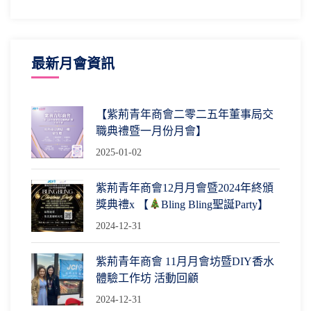
最新月會資訊
【紫荊青年商會二零二五年董事局交
職典禮暨一月份月會】
2025-01-02
紫荊青年商會12月月會暨2024年終頒
獎典禮x 【
Bling Bling聖誕Party】
2024-12-31
紫荊青年商會 11月月會坊暨DIY香水
體驗工作坊 活動回顧
2024-12-31