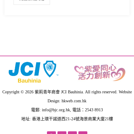
Copyright © 2026 紫荊青年商會 JCI Bauhinia. All rights reserved. Website
Design: hkweb.com.hk
電郵:
info@bjc.org.hk
, 電話：2543 8913
地址: 香港上環干諾道西21-24號海景商業大廈21樓