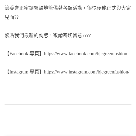
籌委會正密鑼緊鼓地籌備著各類活動，很快便能正式與大家
見面??
緊貼我們最新的動態，敬請密切留意????
【Facebook 專頁】https://www.facebook.com/bjcgreenfashion
【Instagram 專頁】https://www.instagram.com/bjcgreenfashion/