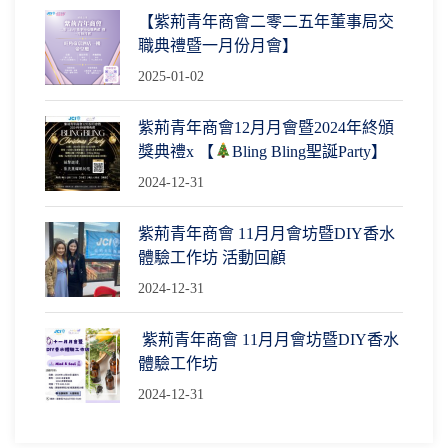
【紫荊青年商會二零二五年董事局交
職典禮暨一月份月會】
2025-01-02
紫荊青年商會12月月會暨2024年終頒
獎典禮x 【
Bling Bling聖誕Party】
2024-12-31
紫荊青年商會 11月月會坊暨DIY香水
體驗工作坊 活動回顧
2024-12-31
紫荊青年商會 11月月會坊暨DIY香水
體驗工作坊
2024-12-31