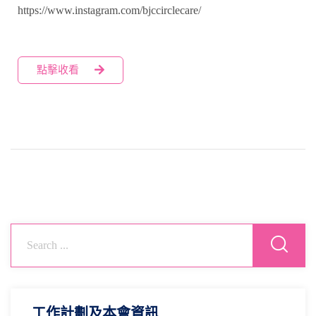
https://www.instagram.com/bjccirclecare/
點擊收看
工作計劃及本會資訊