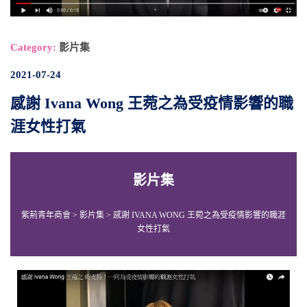
Category:
影片集
2021-07-24
感謝 Ivana Wong 王菀之為受疫情影響的職
涯女性打氣
影片集
紫荊青年商會
>
影片集
>
感謝 IVANA WONG 王菀之為受疫情影響的職涯
女性打氣