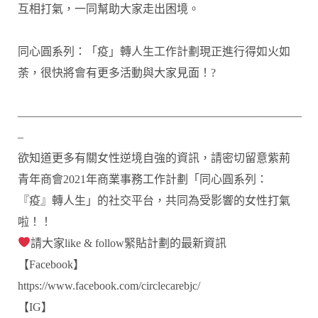
互相打氣，一同幫助大家走出困境。
同心圓系列：「疫」轉人生工作計劃現正進行得如火如
荼，很快將會有更多活動與大家見面！?
—————————————————————————
–
欲知道更多有關女性逆境自強的資訊，請密切留意紫荊
青年商會2021年商業事務工作計劃「同心圓系列：
『疫』轉人生」的社交平台，共同為受影響的女性打氣
啦！！
請大家like & follow緊貼計劃的最新資訊
【Facebook】
https://www.facebook.com/circlecarebjc/
【IG】