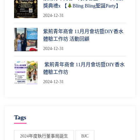
獎典禮x 【
Bling Bling聖誕Party】
2024-12-31
紫荊青年商會 11月月會坊暨DIY香水
體驗工作坊 活動回顧
2024-12-31
紫荊青年商會 11月月會坊暨DIY香水
體驗工作坊
2024-12-31
Tags
2024年度執行董事局誕生
BJC