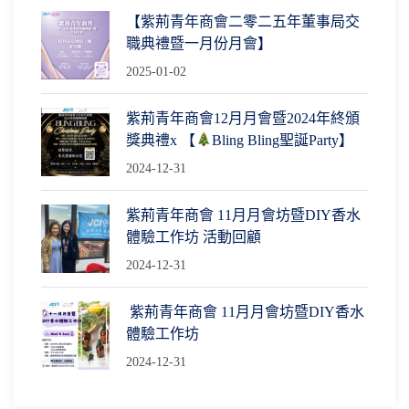
【紫荊青年商會二零二五年董事局交
職典禮暨一月份月會】
2025-01-02
紫荊青年商會12月月會暨2024年終頒
獎典禮x 【
Bling Bling聖誕Party】
2024-12-31
紫荊青年商會 11月月會坊暨DIY香水
體驗工作坊 活動回顧
2024-12-31
紫荊青年商會 11月月會坊暨DIY香水
體驗工作坊
2024-12-31