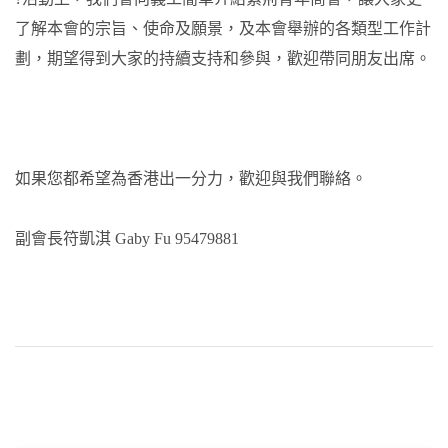
了解本會的宗旨、使命及願景，及本會舉辦的各類型工作計
劃，期望得到大家的持續支持和參與，歡迎帶同朋友出席。
如果您都希望為香港出一分力，歡迎與我們聯絡。
副會長符凱淇 Gaby Fu 95479881