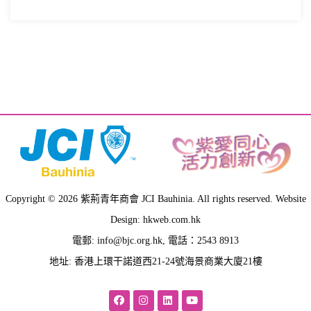
Copyright © 2026 紫荊青年商會 JCI Bauhinia. All rights reserved. Website
Design: hkweb.com.hk
電郵:
info@bjc.org.hk
, 電話：2543 8913
地址: 香港上環干諾道西21-24號海景商業大廈21樓