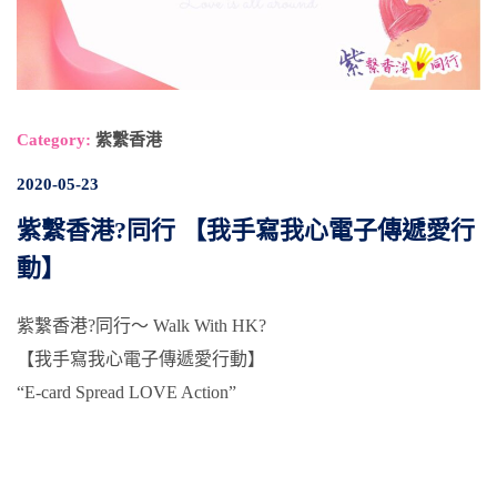
Category:
紫繫香港
2020-05-23
紫繫香港?同行 【我手寫我心電子傳遞愛行
動】
紫繫香港?同行～ Walk With HK?
【我手寫我心電子傳遞愛行動】
“E-card Spread LOVE Action”