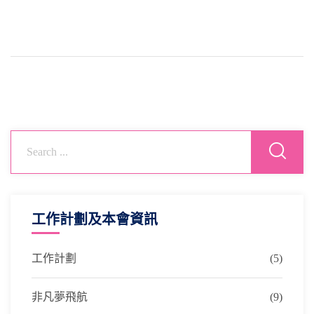
工作計劃及本會資訊
工作計劃
(5)
非凡夢飛航
(9)