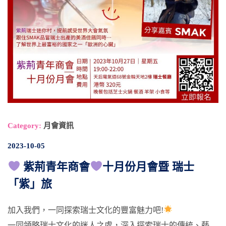
Category:
月會資訊
2023-10-05
紫荊青年商會
十月份月會暨 瑞士
「紫」旅
加入我們，一同探索瑞士文化的豐富魅力吧!
一同領略瑞士文化的迷人之處，深入探索瑞士的傳統、藝