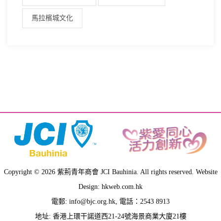
馬拉檳城文化
Copyright © 2026 紫荊青年商會 JCI Bauhinia. All rights reserved. Website
Design: hkweb.com.hk
電郵:
info@bjc.org.hk
, 電話：2543 8913
地址: 香港上環干諾道西21-24號海景商業大廈21樓