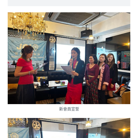
新會員宣誓