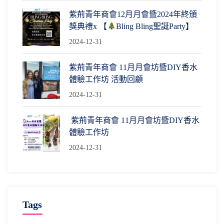
紫荊青年商會12月月會暨2024年終頒
獎典禮x 【
Bling Bling聖誕Party】
2024-12-31
紫荊青年商會 11月月會坊暨DIY香水
體驗工作坊 活動回顧
2024-12-31
紫荊青年商會 11月月會坊暨DIY香水
體驗工作坊
2024-12-31
Tags