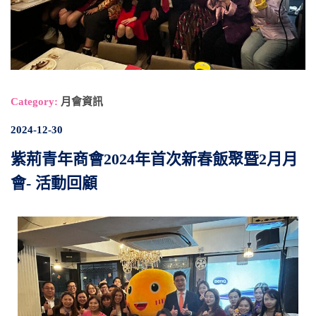
Category:
月會資訊
2024-12-30
紫荊青年商會2024年首次新春飯聚暨2月月
會- 活動回顧