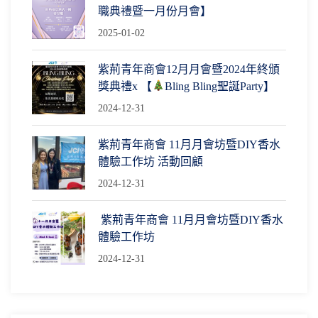
職典禮暨一月份月會】
2025-01-02
紫荊青年商會12月月會暨2024年終頒
獎典禮x 【
Bling Bling聖誕Party】
2024-12-31
紫荊青年商會 11月月會坊暨DIY香水
體驗工作坊 活動回顧
2024-12-31
紫荊青年商會 11月月會坊暨DIY香水
體驗工作坊
2024-12-31