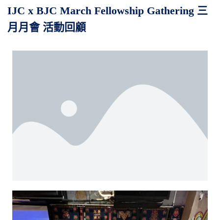
IJC x BJC March Fellowship Gathering 三
月月會 活動回顧