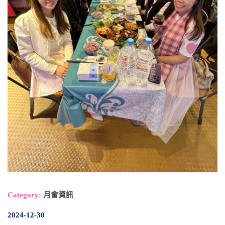
Category:
月會資訊
2024-12-30