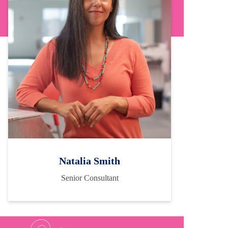
Natalia Smith
Senior Consultant