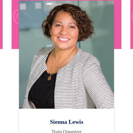
Sienna Lewis
Team Organizer