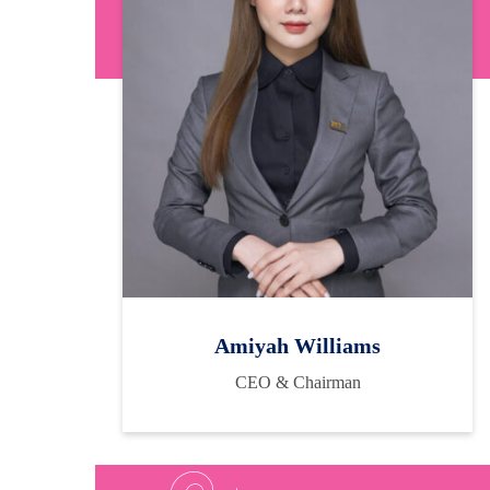
Amiyah Williams
CEO & Chairman