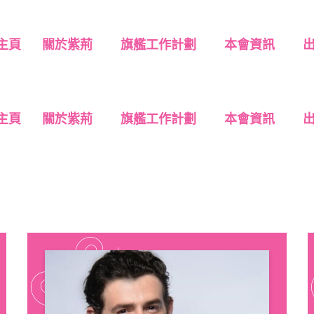
主頁
關於紫荊
旗艦工作計劃
本會資訊
主頁
關於紫荊
旗艦工作計劃
本會資訊