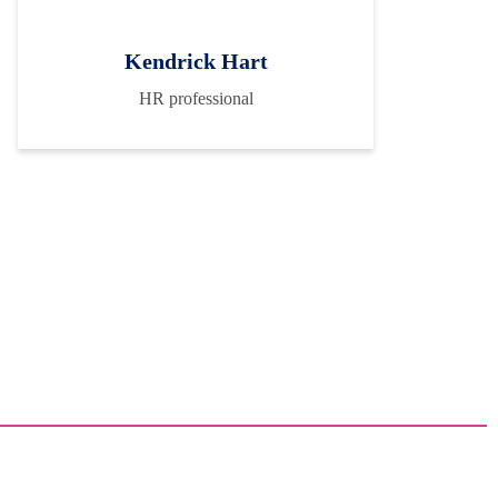
Kendrick Hart
HR professional