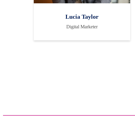
Lucia Taylor
Digital Marketer