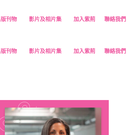
出版刊物
影片及相片集
加入紫荊
聯絡我們
出版刊物
影片及相片集
加入紫荊
聯絡我們