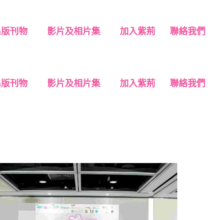
出版刊物
影片及相片集
加入紫荊
聯絡我們
出版刊物
影片及相片集
加入紫荊
聯絡我們