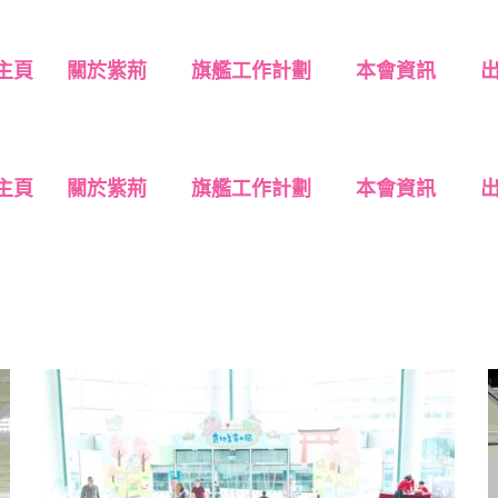
主頁
關於紫荊
旗艦工作計劃
本會資訊
主頁
關於紫荊
旗艦工作計劃
本會資訊