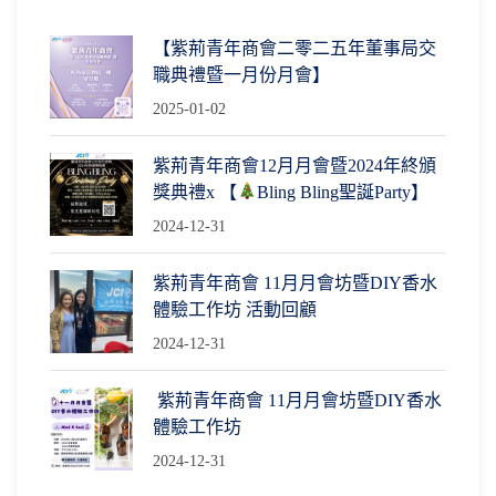
【紫荊青年商會二零二五年董事局交
職典禮暨一月份月會】
2025-01-02
紫荊青年商會12月月會暨2024年終頒
獎典禮x 【
Bling Bling聖誕Party】
2024-12-31
紫荊青年商會 11月月會坊暨DIY香水
體驗工作坊 活動回顧
2024-12-31
紫荊青年商會 11月月會坊暨DIY香水
體驗工作坊
2024-12-31