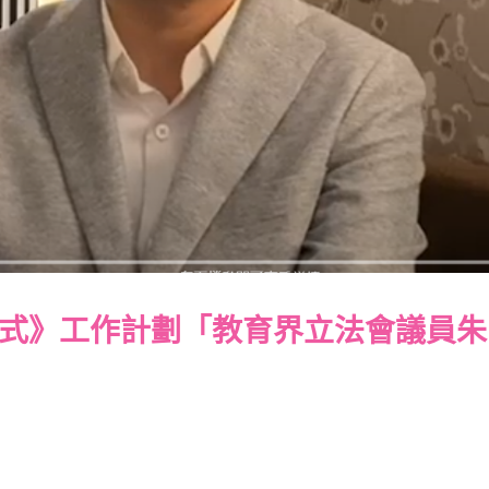
式》工作計劃「教育界立法會議員朱