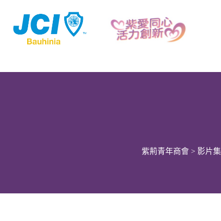
紫荊青年商會
>
影片集