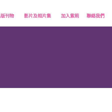
出版刊物
影片及相片集
加入紫荊
聯絡我們