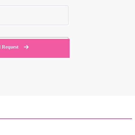
 Request