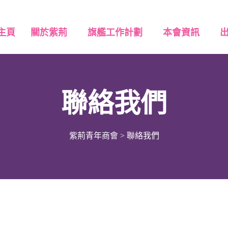
主頁
關於紫荊
旗艦工作計劃
本會資訊
聯絡我們
紫荊青年商會
>
聯絡我們