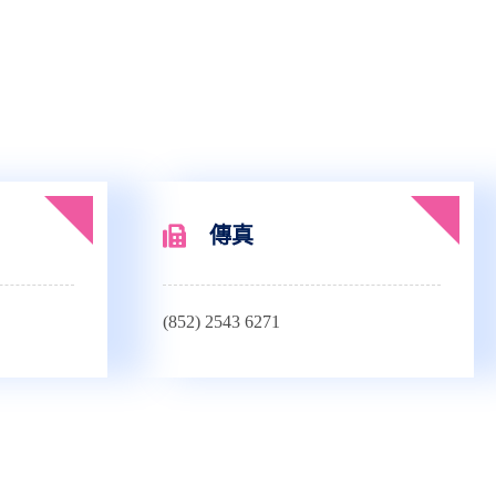
傳真
(852) 2543 6271