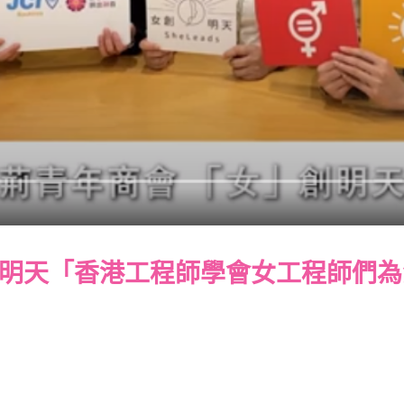
」創明天「香港工程師學會女工程師們