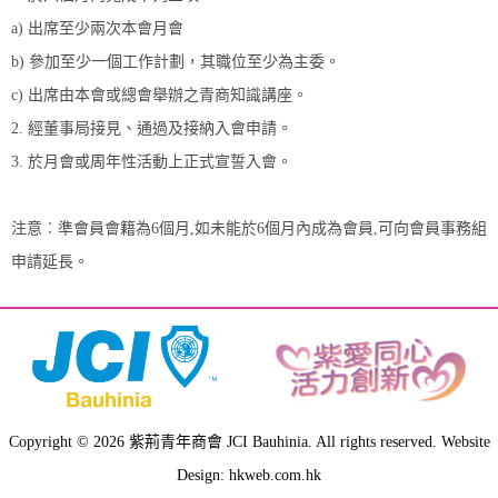
a) 出席至少兩次本會月會
b) 參加至少一個工作計劃，其職位至少為主委。
c) 出席由本會或總會舉辦之青商知識講座。
2. 經董事局接見、通過及接納入會申請。
3. 於月會或周年性活動上正式宣誓入會。
注意︰準會員會籍為6個月,如未能於6個月內成為會員,可向會員事務組
申請延長。
Copyright © 2026 紫荊青年商會 JCI Bauhinia. All rights reserved. Website
Design: hkweb.com.hk