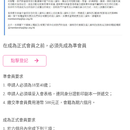
在成為正式會員之前，必須先成為準會員
點擊登記
準會員要求
1. 申請人必須為18至40歲；
2. 申請人必須填妥入會表格，連同身分證影印副本一併遞交；
4. 繳交準會員費用港幣 500元正，會籍為期六個月。
成為正式會員要求
1. 於六個月內完成下列三項：