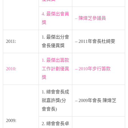
4. 最傑出會員
– 陳煒芝參議員
獎
1. 最傑出分會
2011:
– 2011年會長杜綺雯
會長優異獎
1. 最傑出籌款
2010:
工作計劃優異
– 2010年步行籌款
獎
1. 總會會長成
就嘉許獎(分
– 2009年會長 陳煒芝
會會長)
2009:
2. 總會會長卓