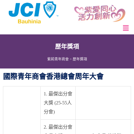
歷年獎項
紫荊青年商會
>
歷年獎項
國際青年商會香港總會周年大會
1. 最傑出分會
大獎 (25-55人
分會)
2. 最傑出分會