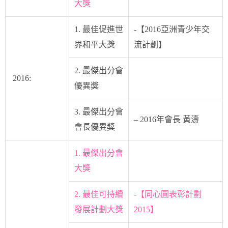
大獎
1. 最佳促進世
-【2016亞洲青少年交
界和平大獎
流計劃】
2. 最傑出分會
2016:
優異獎
3. 最傑出分會
– 2016年會長 黃濤
會長優異獎
1. 最傑出分會
大獎
2. 最佳可持續
-【同心圓表彰計劃
發展計劃大獎
2015】