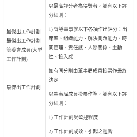
以最高評分者為得獎者，並有以下評
分細則：
1) 督導董事就以下各項作出評分：出
最傑出工作計劃
席率、組織能力、解決問題能力、時
最傑出工作計劃
間管理、責任感、人際關係、主動
籌委會成員(大型
性、投入感
工作計劃)
如有同分則由董事局成員投票作最終
決定
最傑出工作計劃
以董事局成員投票作準，並有以下評
分細則：
1) 工作計劃受歡迎程度
2) 工作計劃成效、引起之迴響