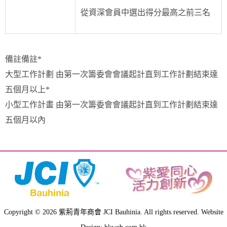
從資深會員中選出得分最高之前三名
備註備註*
大型工作計劃 由第一次籌委會會議起計直到工作計劃結束達
五個月以上*
小型工作計畫 由第一次籌委會會議起計直到工作計劃結束達
五個月以內
Copyright © 2026 紫荊青年商會 JCI Bauhinia. All rights reserved. Website