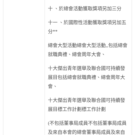
十 、於總會活動獲取獎項另加三分
十一 、於國際性活動獲取獎項另加五
分**
總會大型活動總會大型活動,,包括總會
就職典禮、總會周年大會、
十大傑出青年選舉及聯合國可持續發
展目包括總會就職典禮、總會周年大
會、
十大傑出青年選舉及聯合國可持續發
展目標工作計劃標工作計劃
(不包括董事局成員不包括董事局成員
及來自本會的總會董事局成員及來自