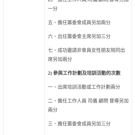
一分
五、擔任籌委會成員另加兩分
六、出任籌委會主席另加三分
七、成功邀請非會員女性朋友陪同出
席另加兩分
2) 參與工作計劃及培訓活動的次數
一、出席培訓活動或工作計劃兩分
二、擔任工作人員 司儀 顧問 督導另加
兩分
三、擔任籌委會成員另加三分