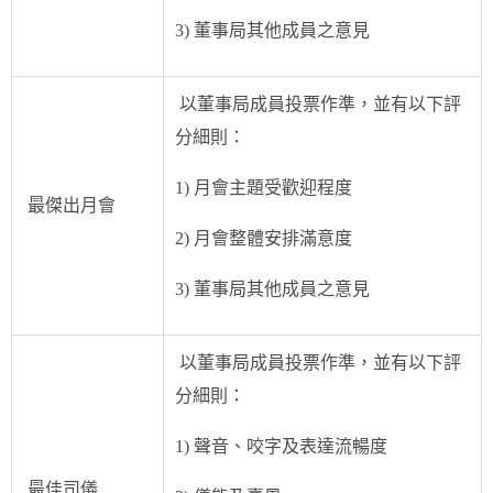
3) 董事局其他成員之意見
以董事局成員投票作準，並有以下評
分細則：
1) 月會主題受歡迎程度
最傑出月會
2) 月會整體安排滿意度
3) 董事局其他成員之意見
以董事局成員投票作準，並有以下評
分細則：
1) 聲音、咬字及表達流暢度
最佳司儀