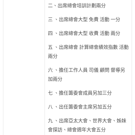
二、出席總會培訓計劃兩分
三 、出席總會大型 免費 活動 一分
四 、出席總會大型 收費 活動 兩分
五 、出席總會 計算總會績效指數 活動
兩分
六 、擔任工作人員 司儀 顧問 督導另
加兩分
七 、擔任籌委會成員另加三分
八 、出任籌委會主席另加五分
九 、出席亞太大會、世界大會、姊妹
會探訪、總會週年大會五分