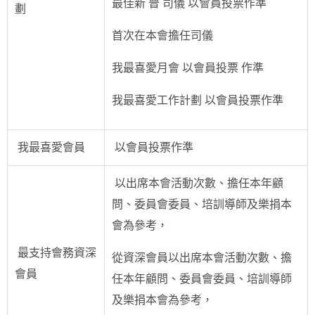
最佳新 晉 司儀 以會員投票作準
劃
首次在本會擔任司儀
我最喜愛月會 以會員投票 作準
我最喜愛工作計劃 以會員投票作準
我最喜愛會員
以會員投票作準
以出席本會活動次數、擔任本年顧
問、委員會委員、培訓導師及樂捐本
會為參考，
最支持會務資深
從資深會員以出席本會活動次數、擔
會員
任本年顧問、委員會委員、培訓導師
及樂捐本會為參考，