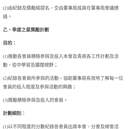
(2)由紀錄及獎勵組提名，交由董事局成員在董事局會議通
過。
乙、季度之星獎勵計劃
目的：
(1)推動各會員積極參與及投入本會及青商各工作計劃及活
動，從中學習及擴闊視野；
(2)紀錄各會員所參與的活動，協助董事局有效地了解每一位
會員的投入程度及參與活動的興趣；
(3)獎勵積極參與及投入的會員。
計劃細則：
(1)以不同程度的分數紀錄各會員出席本會、分會及總會活