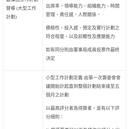
出席率、領導能力、組織能力、時間
督導 (大型工作
管理、責任感、人際關係、
計劃)
積極性、投入感、預定及實行計劃之
符合程度、以及前瞻性及應變能力
如有同分則由董事局成員投票作最終
決定
小型工作計劃定義 由第一次籌委會會
議開始計起直到整個計劃結束達至五
個月之計劃
以最高評分者為得獎者，並有以下評
分細則：