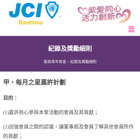
紀錄及獎勵細則
紫荊青年商會
>
紀錄及獎勵細則
甲、每月之星嘉許計劃
目的：
(1)嘉許熱心參與本會活動的會員及其貢獻；
(2)加強會員之間的認識，讓董事局及會員了解其他會員所作
的貢獻；