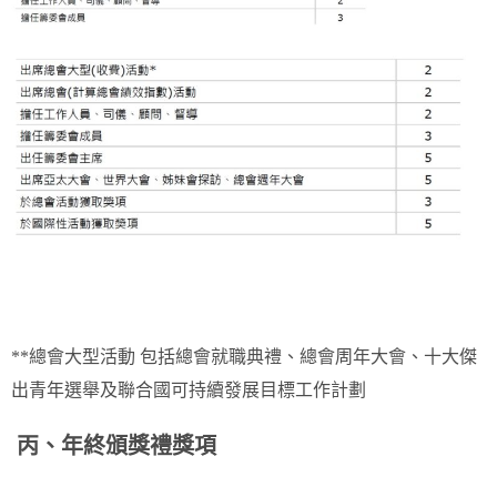
**總會大型活動 包括總會就職典禮、總會周年大會、十大傑
出青年選舉及聯合國可持續發展目標工作計劃
丙、年終頒獎禮獎項