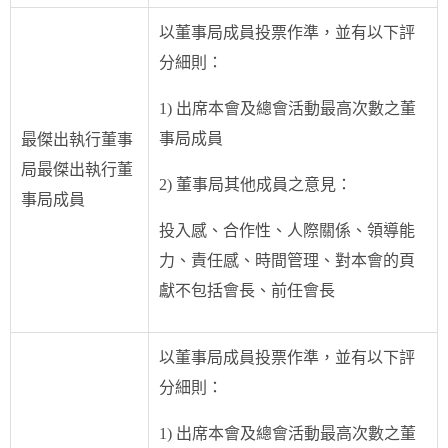
以董事局成員投票作準，並有以下評
分細則：
1) 出席本會及總會活動最高次數之董
事局成員
最傑出執行董事
局最傑出執行董
2) 董事局其他成員之意見：
事局成員
投入感、合作性、人際關係、領導能
力、責任感、時間管理、對本會的頁
獻不包括會長、前任會長
以董事局成員投票作準，並有以下評
分細則：
1) 出席本會及總會活動最高次數之董