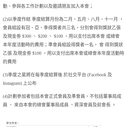
動、參與各工作計劃以及邀請朋友加入本會；
(2)以季度作結 季度結算月份為二月、五月、八月、十一月 ，
會員組設有冠、亞、季得獎者共三名，分別會得到獎狀乙張
及現金劵 $300 、 $200 、 $100 ，用以支付出席本會 或總會
本年度活動時的費用；準會員組設得獎者一名， 會 得到獎狀
乙張 及現金劵 $100 ，用以支付出席本會或總會本年度活動時
的費用
(3)季度之星將在每季度結算後 於社交平台 (Facebook 及
Instagram) 上公布
(4)計劃參加者包括本會正式會員及準會員，不包括董事局成
員 、 來自本會的總會董事局成員 、資深會員及前會長 。