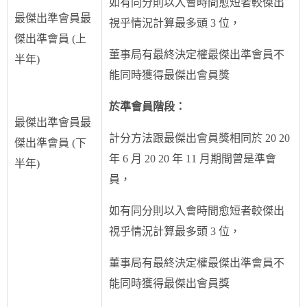
如有同分則以入會時間愈短者較傑出
最傑出準會員最
視乎情況計算最多頭 3 位，
傑出準會員 (上
董事局有最終決定權最傑出準會員不
半年)
能同時獲得最傑出會員獎
於準會員階段：
最傑出準會員最
計分方法跟最傑出會員獎相同於 20 20
傑出準會員 (下
年 6 月 20 20 年 11 月期間曾是準會
半年)
員，
如有同分則以入會時間愈短者較傑出
視乎情況計算最多頭 3 位，
董事局有最終決定權最傑出準會員不
能同時獲得最傑出會員獎