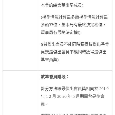
本會的總會董事局成員)
(視乎情況計算最多頭視乎情況計算最
多頭33位，董事局有最終決定權位，
董事局有最終決定權))
((最傑出會員不能同時獲得最傑出準會
員獎最傑出會員不能同時獲得最傑出
準會員獎)
於準會員階段：
計分方法跟最傑出會員獎相同於 201 9
年 1 2 月 20 20 年 5 月期間曾是準會
員，