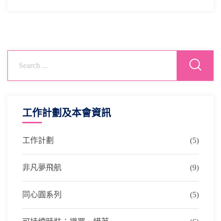
工作計劃及本會資訊
工作計劃
(5)
非凡夢飛航
(9)
同心圓系列
(5)