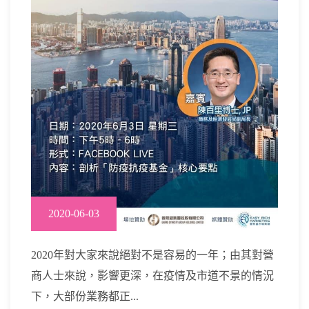
2020-06-03
2020年對大家來說絕對不是容易的一年；由其對營
商人士來說，影響更深，在疫情及市道不景的情況
下，大部份業務都正...