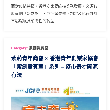
面對疫情持續，香港商家要維持業務發展，必須適
應這個「新常態」，並把握先機，制定及執行針對
市場環境具前瞻性的轉型...
Category:
紫創貴賓室
紫荊青年商會 × 香港青年創業家協會
「紫創貴賓室」系列 – 疫市奇才開源
有法