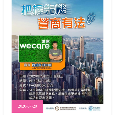
2020-07-20