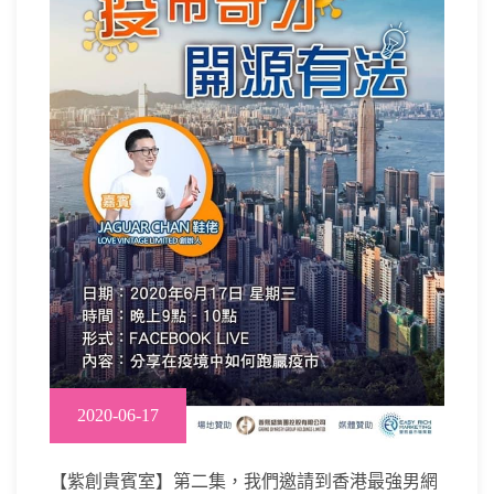
2020-06-17
【紫創貴賓室】第二集，我們邀請到香港最強男網