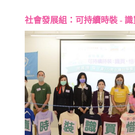
社會發展組：可持續時裝 - 