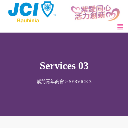
Services 03
紫荊青年商會
>
SERVICE 3