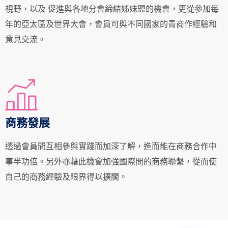
視野，以及 促進與各地分會締結姊妹盟的機會，更從參加每
年的亞太區及世界大會，會員可與不同國家的青商作經驗和
意見交流。
商務發展
透過會員間互相參與實踐而加深了解，進而能在商務合作中
事半功倍。另外亦藉此機會加強國際間的商務聯繫，從而使
自己的商務經驗及眼界得以擴闊。