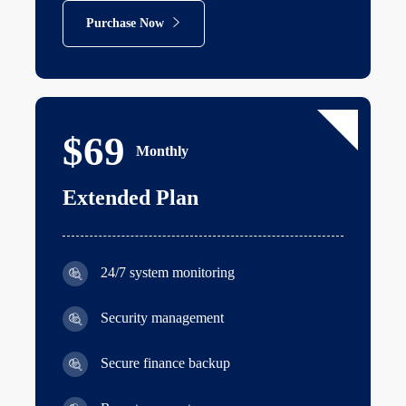
Purchase Now
$69
Monthly
Extended Plan
24/7 system monitoring
Security management
Secure finance backup