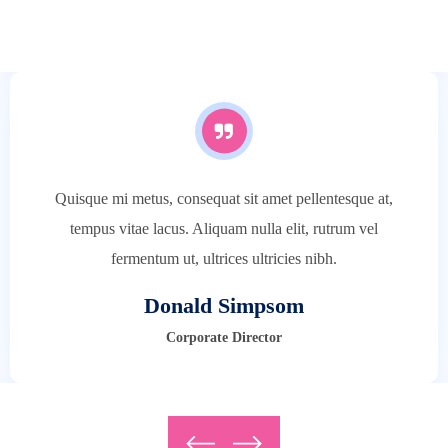
Architect
Quisque mi metus, consequat sit amet pellentesque at,
tempus vitae lacus. Aliquam nulla elit, rutrum vel
fermentum ut, ultrices ultricies nibh.
Donald Simpsom
Corporate Director