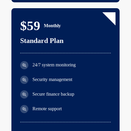
$59
Monthly
Standard Plan
24/7 system monitoring
Security management
Secure finance backup
Remote support