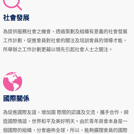
社會發展
為提供服務社會之機會，透過策劃及組織有意義的社會發展
工作計劃，促進會員對社會的關注及培訓會員的領導才能，
所舉辦之工作計劃更藉以領先引起社會人士之關注。
國際關係
為促進國際友誼，增加國 際間的認識及交流，攜手合作，締
造國際情誼，世界和平及美好明天。由於青年商會本身是一
個國際的組織，分會遍佈全球，所以，能夠擴闊會員的國際