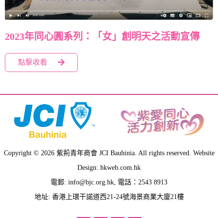
2023年同心圓系列：「女」創明天之活動宣傳
點擊收看
Copyright © 2026 紫荊青年商會 JCI Bauhinia. All rights reserved. Website
Design: hkweb.com.hk
電郵:
info@bjc.org.hk
, 電話：2543 8913
地址: 香港上環干諾道西21-24號海景商業大廈21樓