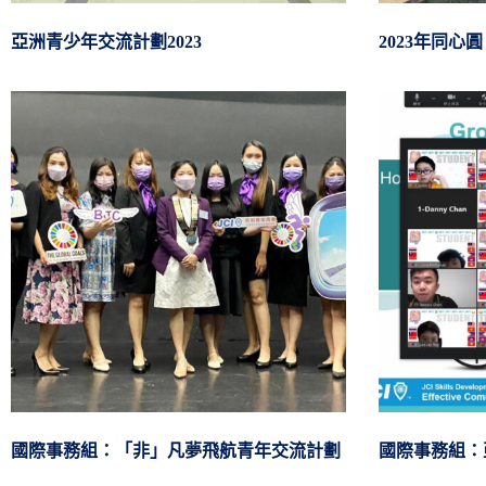
亞洲青少年交流計劃2023
2023年同心
國際事務組：「非」凡夢飛航青年交流計劃
國際事務組：