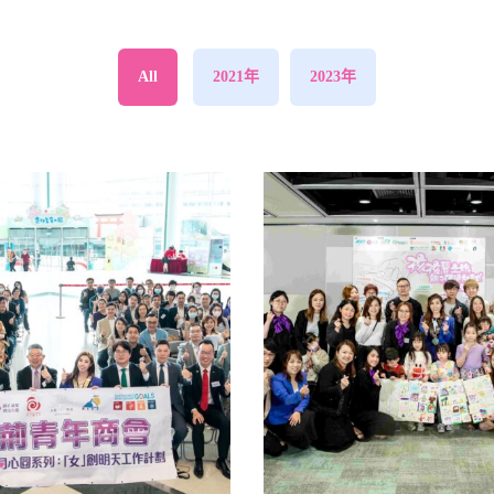
All
2021年
2023年