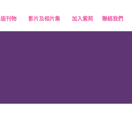
出版刊物
影片及相片集
加入紫荊
聯絡我們