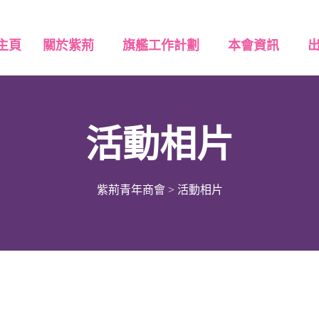
主頁
關於紫荊
旗艦工作計劃
本會資訊
活動相片
紫荊青年商會
>
活動相片