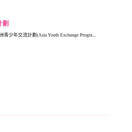
計劃
交流計劃(Asia Youth Exchange Progra...