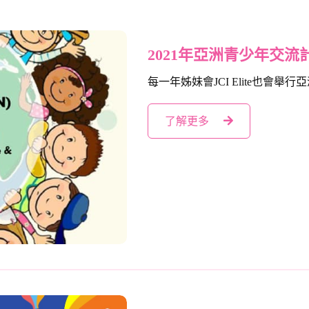
2021年亞洲青少年交流
每一年姊妹會JCI Elite也會舉行亞洲青少年
了解更多