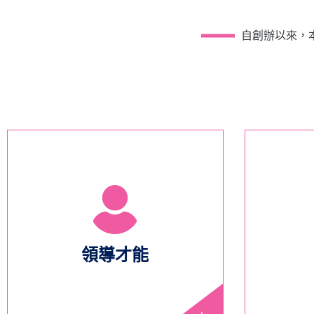
自創辦以來，
領導才能