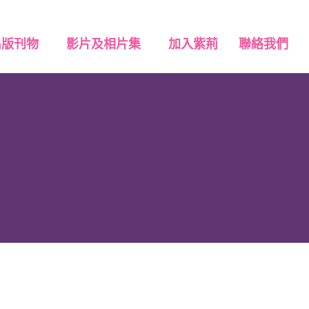
出版刊物
影片及相片集
加入紫荊
聯絡我們