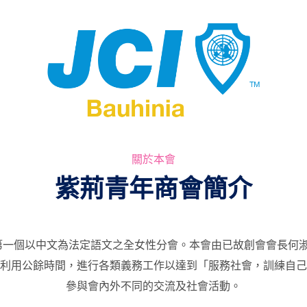
關於本會
紫荊青年商會簡介
一個以中文為法定語文之全女性分會。本會由已故創會會長何淑賢
員均利用公餘時間，進行各類義務工作以達到「服務社會，訓練自
參與會內外不同的交流及社會活動。