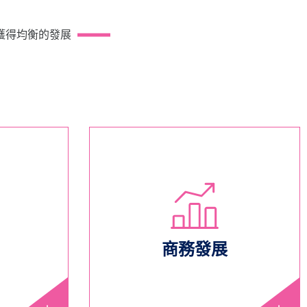
獲得均衡的發展
商務發展