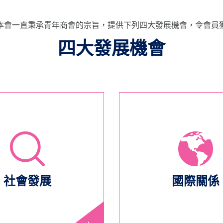
本會一直秉承青年商會的宗旨，提供下列四大發展機會，令會員
四大發展機會
社會發展
國際關係