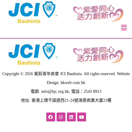
Copyright © 2026 紫荊青年商會 JCI Bauhinia. All rights reserved. Website
Design: hkweb.com.hk
電郵:
info@bjc.org.hk
, 電話：2543 8913
地址: 香港上環干諾道西21-24號海景商業大廈21樓