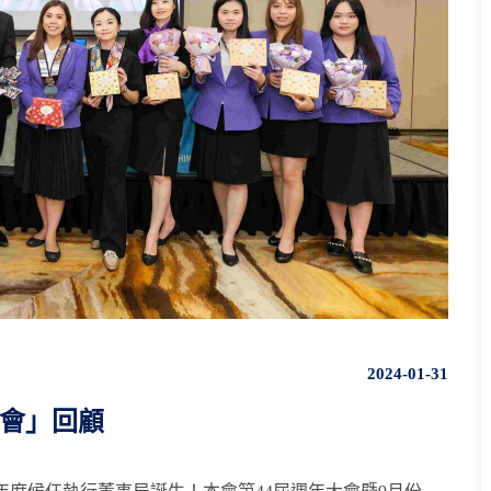
2024-01-31
會」回顧