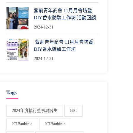
紫荊青年商會 11月月會坊暨
DIY香水體驗工作坊 活動回顧
2024-12-31
紫荊青年商會 11月月會坊暨
DIY香水體驗工作坊
2024-12-31
Tags
2024年度執行董事局誕生
BJC
JCIBauhinia
JCIBauhinin