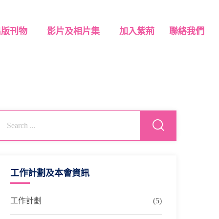
出版刊物
影片及相片集
加入紫荊
聯絡我們
工作計劃及本會資訊
工作計劃
(5)