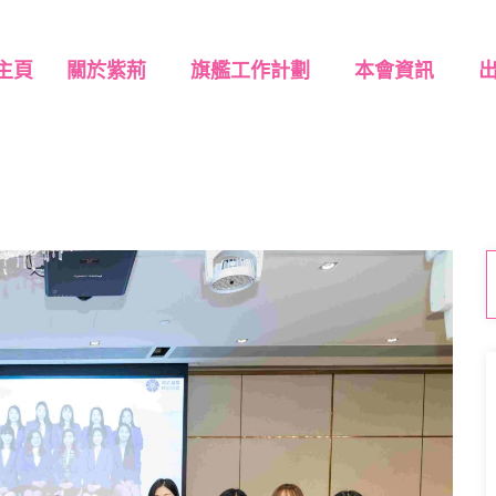
主頁
關於紫荊
旗艦工作計劃
本會資訊