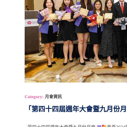
Category:
月會資訊
「第四十四屆週年大會暨九月份月