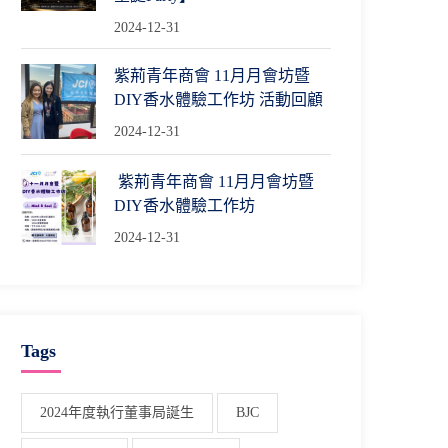
2024-12-31
紫荊青年商會 11月月會坊暨
DIY香水體驗工作坊 活動回顧
2024-12-31
紫荊青年商會 11月月會坊暨
DIY香水體驗工作坊
2024-12-31
Tags
2024年度執行董事局誕生
BJC