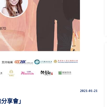
2021-01-21
維分享會」