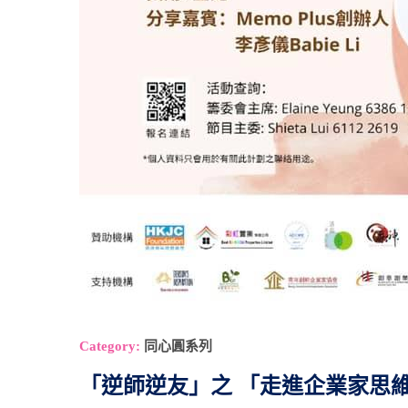
Category:
同心圓系列
「逆師逆友」之 「走進企業家思