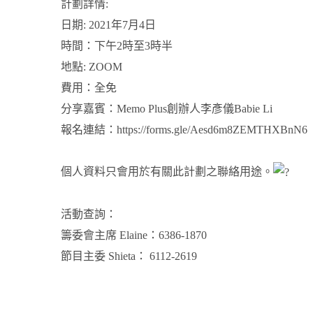
計劃詳情:
日期: 2021年7月4日
時間：下午2時至3時半
地點: ZOOM
費用：全免
分享嘉賓：Memo Plus創辦人李彥儀Babie Li
報名連結：
https://forms.gle/Aesd6m8ZEMTHXBnN6
個人資料只會用於有關此計劃之聯絡用途。
活動查詢：
籌委會主席 Elaine：6386-1870
節目主委 Shieta： 6112-2619