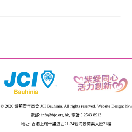
 © 2026 紫荊青年商會 JCI Bauhinia. All rights reserved. Website Design: hk
電郵:
info@bjc.org.hk
, 電話：2543 8913
地址: 香港上環干諾道西21-24號海景商業大廈21樓