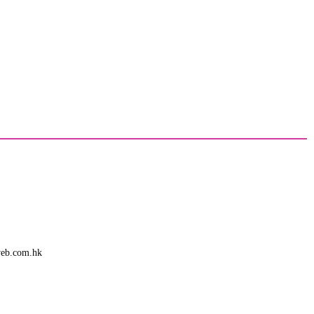
web.com.hk