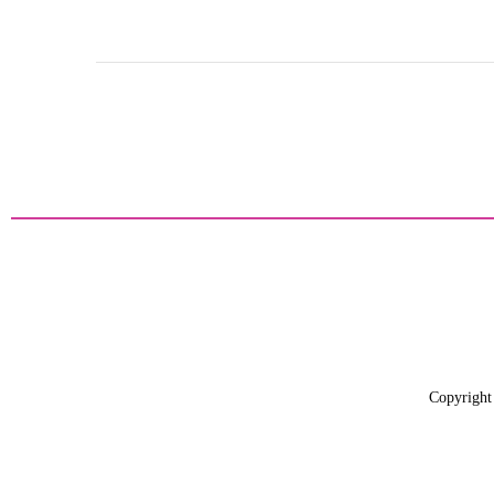
Copyright