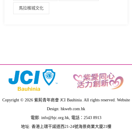
馬拉檳城文化
Copyright © 2026 紫荊青年商會 JCI Bauhinia. All rights reserved. Website
Design: hkweb.com.hk
電郵:
info@bjc.org.hk
, 電話：2543 8913
地址: 香港上環干諾道西21-24號海景商業大廈21樓