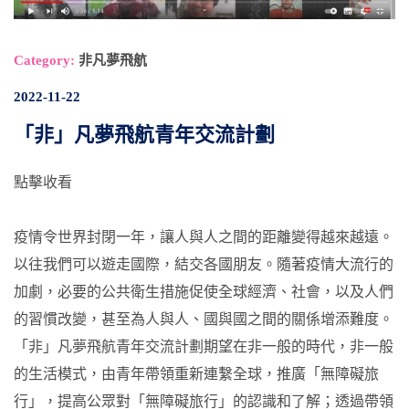
Category:
非凡夢飛航
2022-11-22
「非」凡夢飛航青年交流計劃
點擊收看
疫情令世界封閉一年，讓人與人之間的距離變得越來越遠。
以往我們可以遊走國際，結交各國朋友。隨著疫情大流行的
加劇，必要的公共衛生措施促使全球經濟、社會，以及人們
的習慣改變，甚至為人與人、國與國之間的關係增添難度。
「非」凡夢飛航青年交流計劃期望在非一般的時代，非一般
的生活模式，由青年帶領重新連繫全球，推廣「無障礙旅
行」，提高公眾對「無障礙旅行」的認識和了解；透過帶領