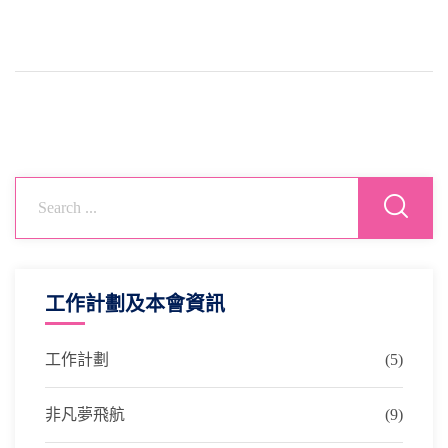
工作計劃及本會資訊
工作計劃
(5)
非凡夢飛航
(9)