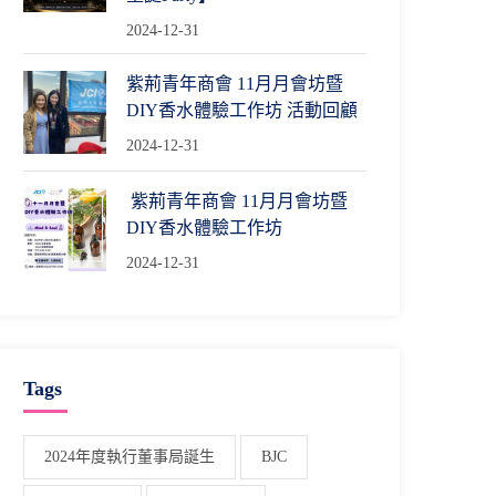
2024-12-31
紫荊青年商會 11月月會坊暨
DIY香水體驗工作坊 活動回顧
2024-12-31
紫荊青年商會 11月月會坊暨
DIY香水體驗工作坊
2024-12-31
Tags
2024年度執行董事局誕生
BJC