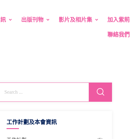
資訊
出版刊物
影片及相片集
加入紫荊
聯絡我們
工作計劃及本會資訊