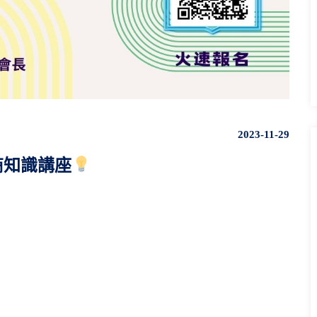
2023-11-29
商知識講座