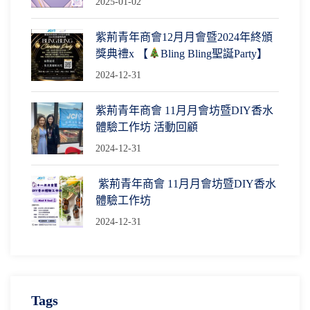
2025-01-02
紫荊青年商會12月月會暨2024年終頒
獎典禮x 【
Bling Bling聖誕Party】
2024-12-31
紫荊青年商會 11月月會坊暨DIY香水
體驗工作坊 活動回顧
2024-12-31
紫荊青年商會 11月月會坊暨DIY香水
體驗工作坊
2024-12-31
Tags