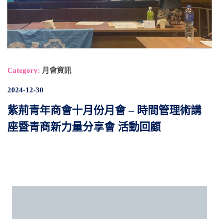
Category:
月會資訊
2024-12-30
紫荊青年商會十月份月會 – 時間管理術講
座暨青商新力量分享會 活動回顧