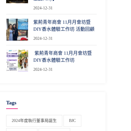
2024-12-31
紫荊青年商會 11月月會坊暨
DIY香水體驗工作坊 活動回顧
2024-12-31
紫荊青年商會 11月月會坊暨
DIY香水體驗工作坊
2024-12-31
Tags
2024年度執行董事局誕生
BJC