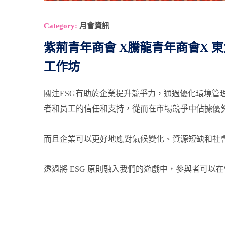
Category:
月會資訊
紫荊青年商會 X騰龍青年商會X 
工作坊
關注ESG有助於企業提升競爭力，通過優化環境管
者和员工的信任和支持，從而在市場競爭中佔據優
而且企業可以更好地應對氣候變化、資源短缺和社
透過將 ESG 原則融入我們的遊戲中，參與者可以