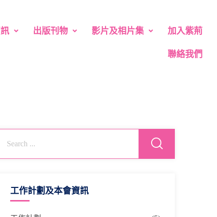
資訊
出版刊物
影片及相片集
加入紫荊
聯絡我們
工作計劃及本會資訊