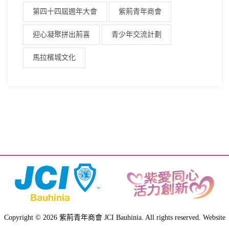
第四十四屆週年大會
紫荊青年商會
迎心凝聚拼出荊喜
青少年交流計劃
馬拉檳城文化
Copyright © 2026 紫荊青年商會 JCI Bauhinia. All rights reserved. Website