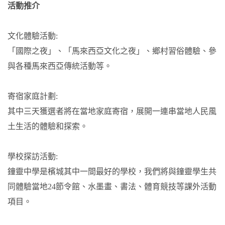
活動推介
文化體驗活動:
「國際之夜」、「馬來西亞文化之夜」、鄉村習俗體驗、參
與各種馬來西亞傳統活動等。
寄宿家庭計劃:
其中三天獲選者將在當地家庭寄宿，展開一連串當地人民風
土生活的體驗和探索。
學校探訪活動:
鐘靈中學是檳城其中一間最好的學校，我們將與鐘靈學生共
同體驗當地24節令館、水墨畫、書法、體育競技等課外活動
項目。