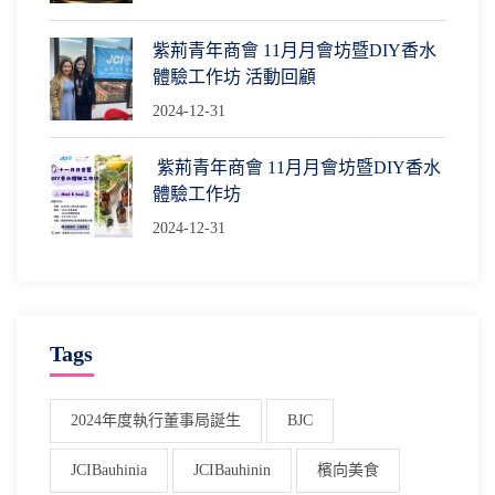
紫荊青年商會 11月月會坊暨DIY香水
體驗工作坊 活動回顧
2024-12-31
紫荊青年商會 11月月會坊暨DIY香水
體驗工作坊
2024-12-31
Tags
2024年度執行董事局誕生
BJC
JCIBauhinia
JCIBauhinin
檳向美食