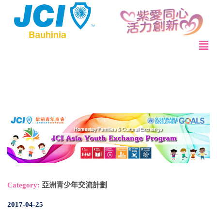
Category:
亞洲青少年交流計劃
2017-04-25