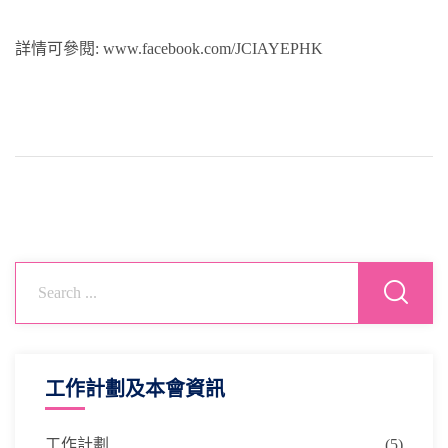
詳情可參閱: www.facebook.com/JCIAYEPHK
工作計劃及本會資訊
工作計劃
(5)