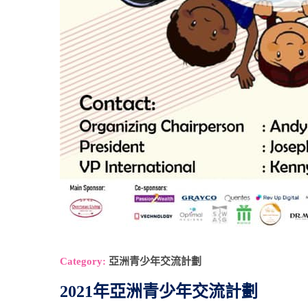
Category:
亞洲青少年交流計劃
2021年亞洲青少年交流計劃