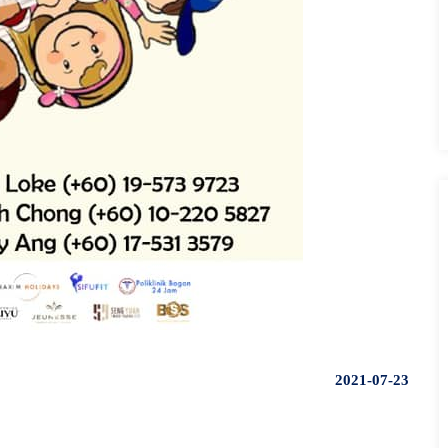
2021-07-23