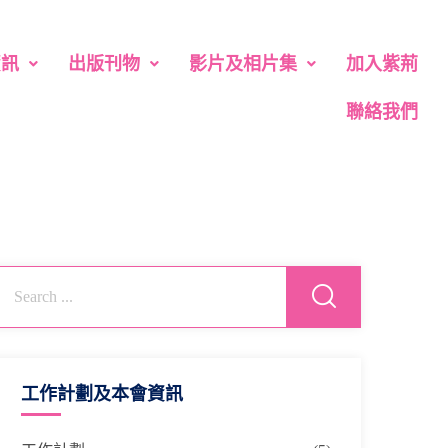
資訊
出版刊物
影片及相片集
加入紫荊
聯絡我們
工作計劃及本會資訊