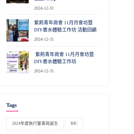
2024-12-31
紫荊青年商會 11月月會坊暨
DIY香水體驗工作坊 活動回顧
2024-12-31
紫荊青年商會 11月月會坊暨
DIY香水體驗工作坊
2024-12-31
Tags
2024年度執行董事局誕生
BJC