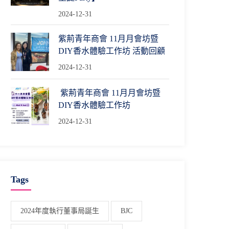
2024-12-31
紫荊青年商會 11月月會坊暨
DIY香水體驗工作坊 活動回顧
2024-12-31
紫荊青年商會 11月月會坊暨
DIY香水體驗工作坊
2024-12-31
Tags
2024年度執行董事局誕生
BJC