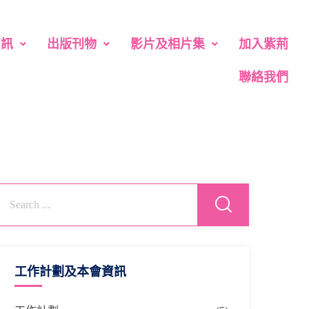
資訊
出版刊物
影片及相片集
加入紫荊
聯絡我們
工作計劃及本會資訊