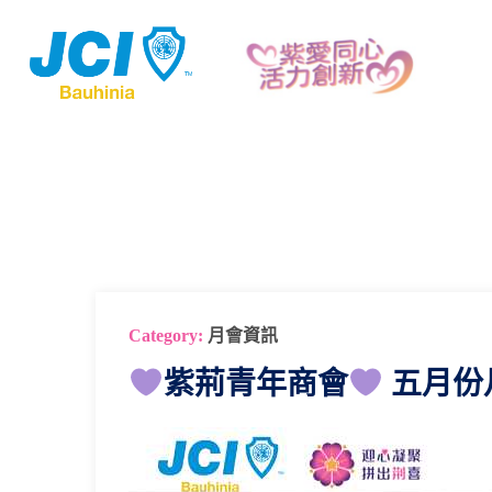
Category:
月會資訊
紫荊青年商會
五月份