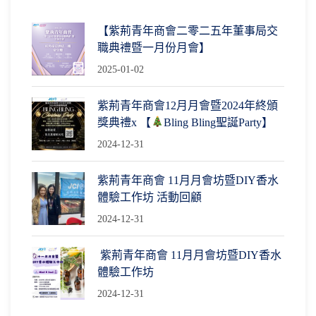
【紫荊青年商會二零二五年董事局交
職典禮暨一月份月會】
2025-01-02
紫荊青年商會12月月會暨2024年終頒
獎典禮x 【
Bling Bling聖誕Party】
2024-12-31
紫荊青年商會 11月月會坊暨DIY香水
體驗工作坊 活動回顧
2024-12-31
紫荊青年商會 11月月會坊暨DIY香水
體驗工作坊
2024-12-31