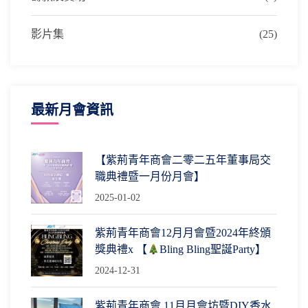
影片集
(25)
最新月會資訊
【紫荊青年商會二零二五年董事局交
職典禮暨一月份月會】
2025-01-02
紫荊青年商會12月月會暨2024年終頒
獎典禮x 【
Bling Bling聖誕Party】
2024-12-31
紫荊青年商會 11月月會坊暨DIY香水