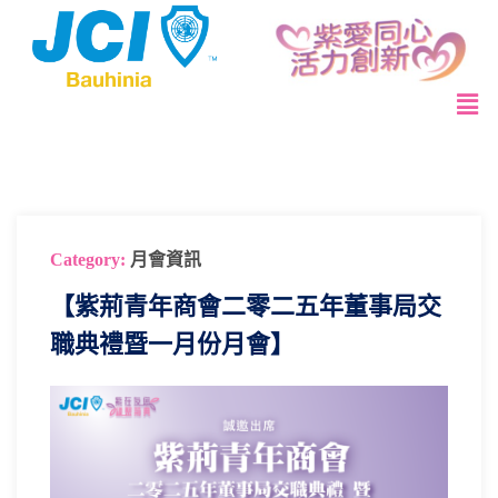
Category:
月會資訊
【紫荊青年商會二零二五年董事局交
職典禮暨一月份月會】