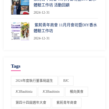
體驗工作坊 活動回顧
2024-12-31
紫荊青年商會 11月月會坊暨DIY香水
體驗工作坊
2024-12-31
Tags
2024年度執行董事局誕生
BJC
JCIBauhinia
JCIBauhinin
檳向美食
第四十四屆週年大會
紫荊青年商會