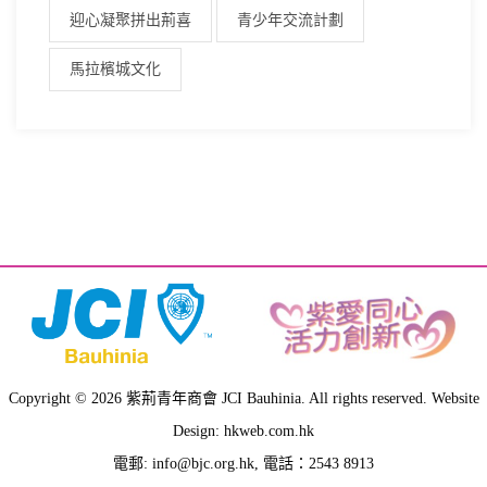
迎心凝聚拼出荊喜
青少年交流計劃
馬拉檳城文化
Copyright © 2026 紫荊青年商會 JCI Bauhinia. All rights reserved. Website
Design: hkweb.com.hk
電郵:
info@bjc.org.hk
, 電話：2543 8913