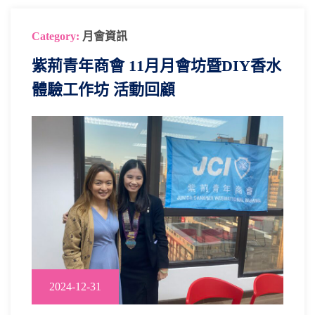
Category:
月會資訊
紫荊青年商會 11月月會坊暨DIY香水
體驗工作坊 活動回顧
2024-12-31