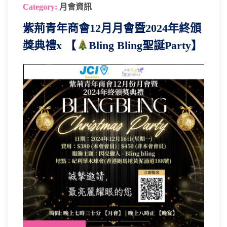
Category:
月會資訊
紫荊青年商會12月月會暨2024年終頒
獎典禮x 【
Bling Bling聖誕Party】