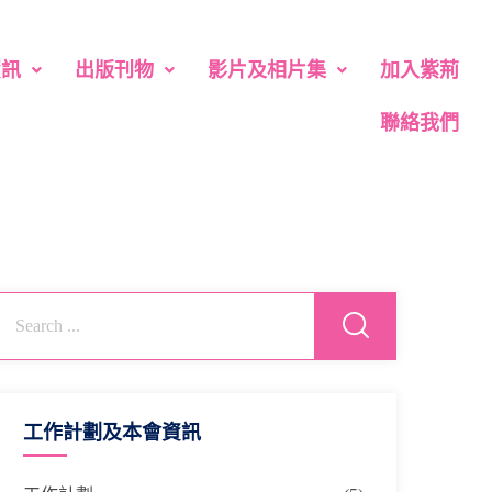
資訊
出版刊物
影片及相片集
加入紫荊
聯絡我們
工作計劃及本會資訊