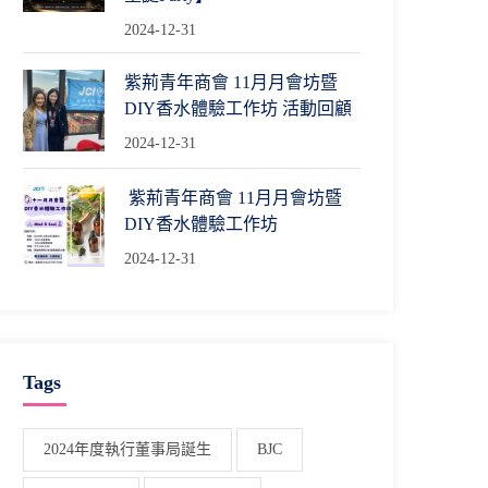
2024-12-31
紫荊青年商會 11月月會坊暨
DIY香水體驗工作坊 活動回顧
2024-12-31
紫荊青年商會 11月月會坊暨
DIY香水體驗工作坊
2024-12-31
Tags
2024年度執行董事局誕生
BJC