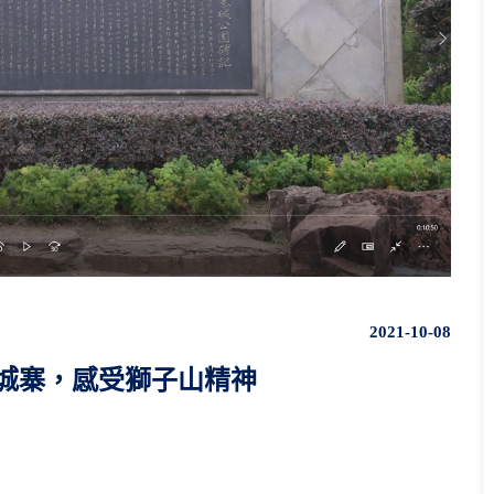
2021-10-08
龍城寨，感受獅子山精神