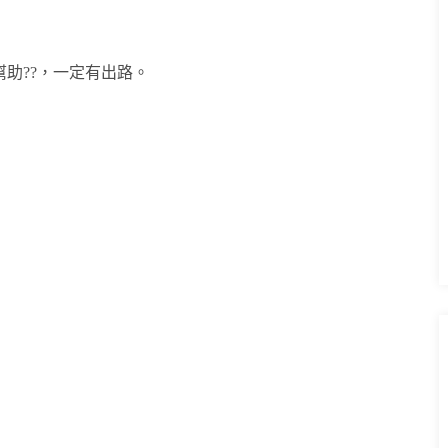
助??，一定有出路。