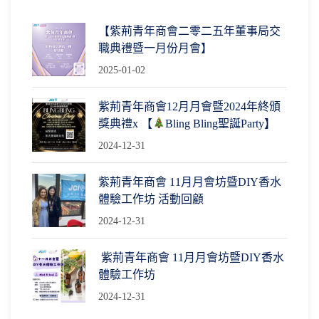
【紫荊青年商會二零二五年董事局交
職典禮暨一月份月會】
2025-01-02
紫荊青年商會12月月會暨2024年終頒
獎典禮x 【
Bling Bling聖誕Party】
2024-12-31
紫荊青年商會 11月月會坊暨DIY香水
體驗工作坊 活動回顧
2024-12-31
紫荊青年商會 11月月會坊暨DIY香水
體驗工作坊
2024-12-31