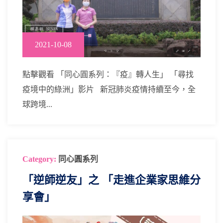
2021-10-08
點擊觀看 「同心圓系列：『疫』轉人生」 「尋找
疫境中的綠洲」影片 新冠肺炎疫情持續至今，全
球跨境...
Category:
同心圓系列
「逆師逆友」之 「走進企業家思維分
享會」