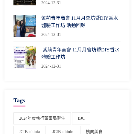
2024-12-31
紫荊青年商會 11月月會坊暨DIY香水
體驗工作坊 活動回顧
2024-12-31
紫荊青年商會 11月月會坊暨DIY香水
體驗工作坊
2024-12-31
Tags
2024年度執行董事局誕生
BJC
JCIBauhinia
JCIBauhinin
檳向美食