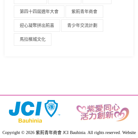
第四十四屆週年大會
紫荊青年商會
迎心凝聚拼出荊喜
青少年交流計劃
馬拉檳城文化
Copyright © 2026 紫荊青年商會 JCI Bauhinia. All rights reserved. Website