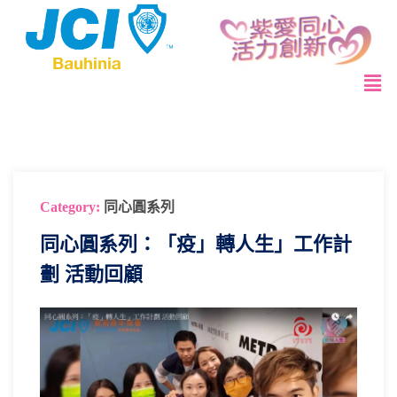
Category:
同心圓系列
同心圓系列：「疫」轉人生」工作計
劃 活動回顧