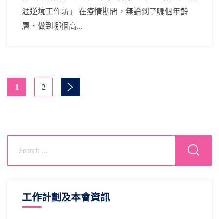
涯逆境工作坊」 在疫情期間，無論到了哪個年齡
層，做到哪個高...
1
2
工作計劃及本會資訊