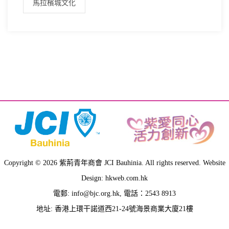
馬拉檳城文化
Copyright © 2026 紫荊青年商會 JCI Bauhinia. All rights reserved. Website
Design: hkweb.com.hk
電郵:
info@bjc.org.hk
, 電話：2543 8913
地址: 香港上環干諾道西21-24號海景商業大廈21樓