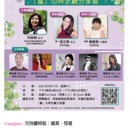
Category:
可持續時裝：識買．惜著