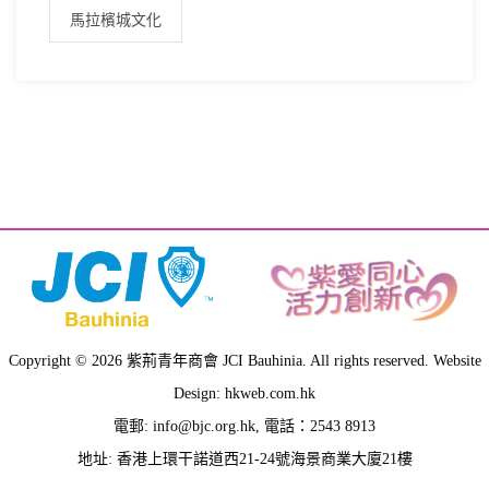
馬拉檳城文化
Copyright © 2026 紫荊青年商會 JCI Bauhinia. All rights reserved. Website
Design: hkweb.com.hk
電郵:
info@bjc.org.hk
, 電話：2543 8913
地址: 香港上環干諾道西21-24號海景商業大廈21樓