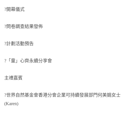
?開幕儀式
?問卷調查結果發佈
?計劃活動預告
?「童」心齊永續分享會
主禮嘉賓
?世界自然基金會香港分會企業可持續發展部門何美娟女士
(Karen)