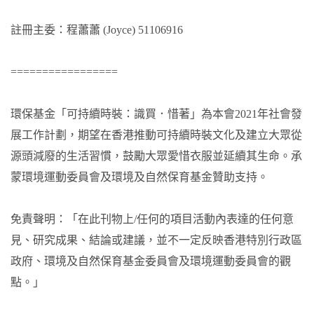
註冊主委：程蕭蕭 (Joyce) 51106916
=================
環保基金「可持續時裝：識買．惜著」為本會2021年社會發
展工作計劃，期望在香港推動可持續時裝文化及建立大眾從
源頭減廢的生活習慣，鼓勵大眾愛惜衣服並延續其生命。承
蒙環境運動委員會及環境及自然保育基金贊助支持。
免責聲明：「在此刊物上/任何的項目活動內表達的任何意
見、研究成果、結論或建議，並不一定反映香港特別行政區
政府、環境及自然保育基金委員會及環境運動委員會的觀
點。」