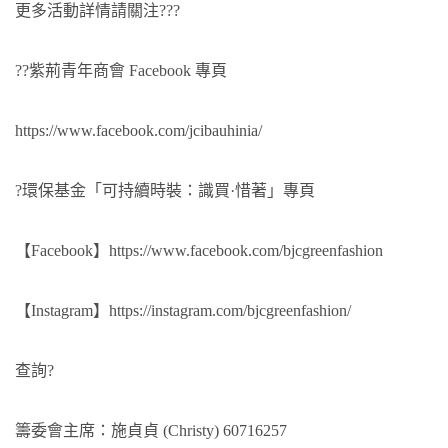
更多活動詳情請關注???
??紫荊青年商會 Facebook 專頁
https://www.facebook.com/jcibauhinia/
?環保基金「可持續時裝：識買·惜著」專頁
【Facebook】
https://www.facebook.com/bjcgreenfashion
【Instagram】
https://instagram.com/bjcgreenfashion/
查詢?
籌委會主席：施貞貞 (Christy) 60716257