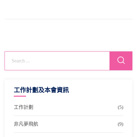
工作計劃及本會資訊
工作計劃
(5)
非凡夢飛航
(9)