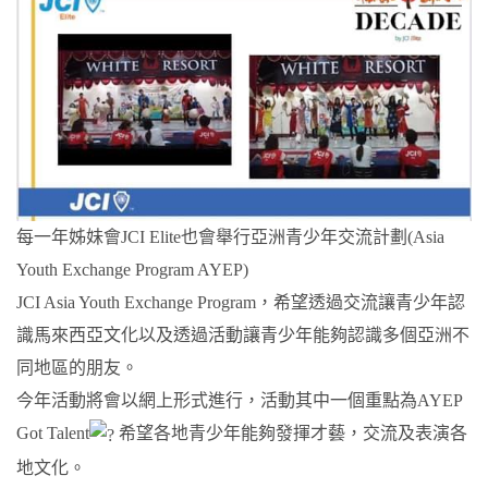
每一年姊妹會
JCI Elite
也會舉行亞洲青少年交流計劃(Asia
Youth Exchange Program AYEP)
JCI Asia Youth Exchange Program
，希望透過交流讓青少年認
識馬來西亞文化以及透過活動讓青少年能夠認識多個亞洲不
同地區的朋友。
今年活動將會以網上形式進行，活動其中一個重點為AYEP
Got Talent
希望各地青少年能夠發揮才藝，交流及表演各
地文化。