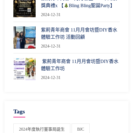
獎典禮x 【
Bling Bling聖誕Party】
2024-12-31
紫荊青年商會 11月月會坊暨DIY香水
體驗工作坊 活動回顧
2024-12-31
紫荊青年商會 11月月會坊暨DIY香水
體驗工作坊
2024-12-31
Tags
2024年度執行董事局誕生
BJC