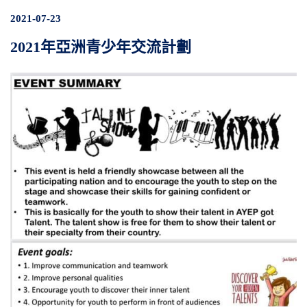
2021-07-23
2021年亞洲青少年交流計劃