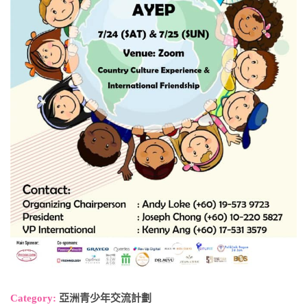
Category:
亞洲青少年交流計劃