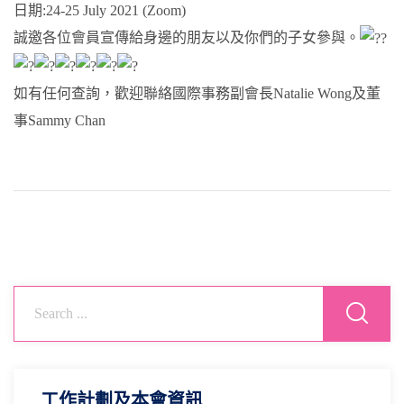
日期:24-25 July 2021 (Zoom)
誠邀各位會員宣傳給身邊的朋友以及你們的子女參與。
如有任何查詢，歡迎聯絡國際事務副會長Natalie Wong及董
事Sammy Chan
工作計劃及本會資訊