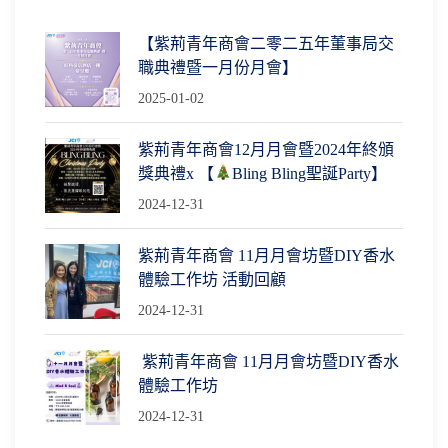
【紫荊青年商會二零二五年董事局交
職典禮暨一月份月會】
2025-01-02
紫荊青年商會12月月會暨2024年終頒
獎典禮x 【
Bling Bling聖誕Party】
2024-12-31
紫荊青年商會 11月月會坊暨DIY香水
體驗工作坊 活動回顧
2024-12-31
紫荊青年商會 11月月會坊暨DIY香水
體驗工作坊
2024-12-31