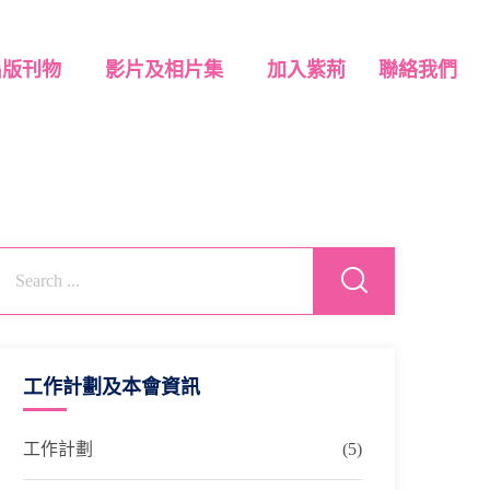
出版刊物
影片及相片集
加入紫荊
聯絡我們
工作計劃及本會資訊
工作計劃
(5)