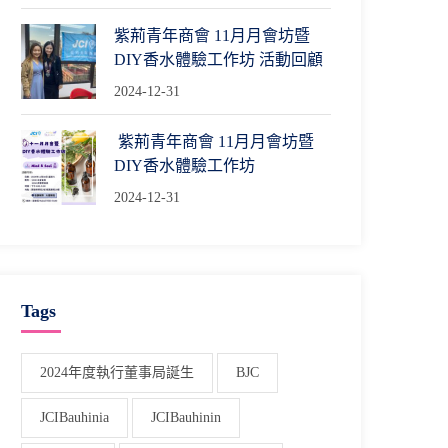
紫荊青年商會 11月月會坊暨
DIY香水體驗工作坊 活動回顧
2024-12-31
紫荊青年商會 11月月會坊暨
DIY香水體驗工作坊
2024-12-31
Tags
2024年度執行董事局誕生
BJC
JCIBauhinia
JCIBauhinin