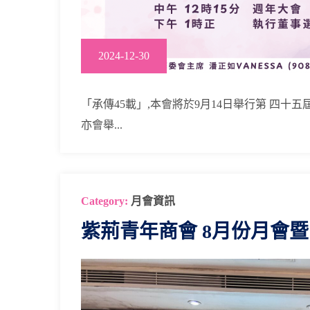
2024-12-30
「承傳45載」,本會將於9月14日舉行第 四十五
亦會舉...
Category:
月會資訊
紫荊青年商會 8月份月會暨