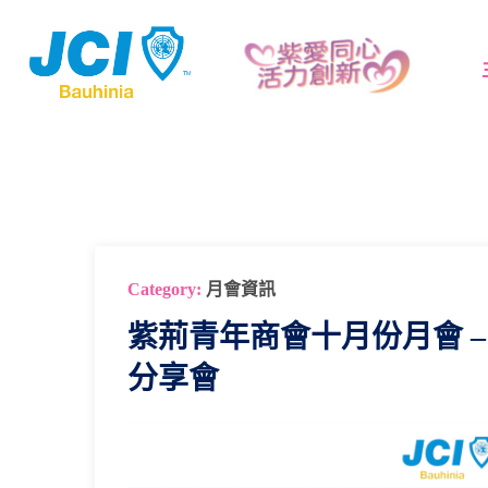
Category:
月會資訊
紫荊青年商會十月份月會 
分享會