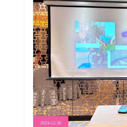
2024-12-30