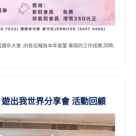
屆週年大會 ,向各位報告本年度董 事局的工作成果,同時,
 遊出我世界分享會 活動回顧